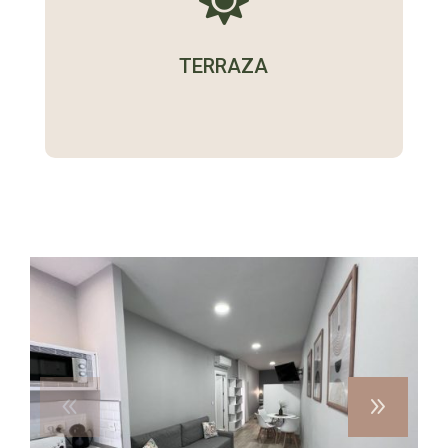
TERRAZA