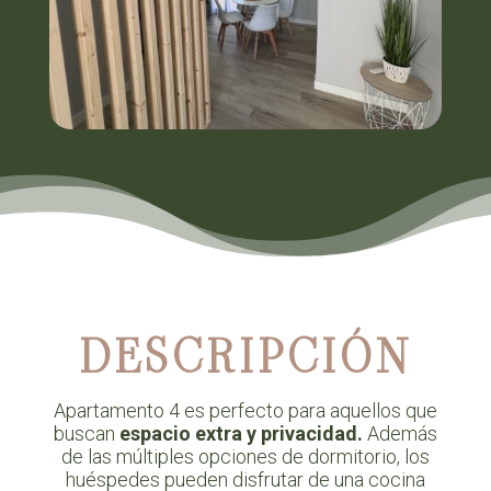
DESCRIPCIÓN
Apartamento 4 es perfecto para aquellos que
buscan
espacio extra y privacidad.
Además
de las múltiples opciones de dormitorio, los
huéspedes pueden disfrutar de una cocina