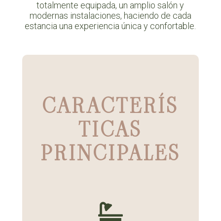
totalmente equipada, un amplio salón y
modernas instalaciones, haciendo de cada
estancia una experiencia única y confortable.
CARACTERÍS
TICAS
PRINCIPALES
