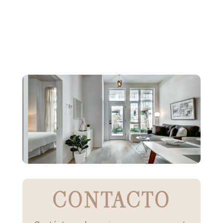
CONTACTO