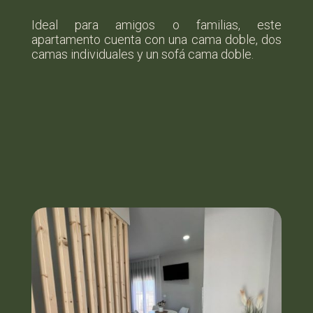
Ideal para amigos o familias, este
apartamento cuenta con una cama doble, dos
camas individuales y un sofá cama doble.